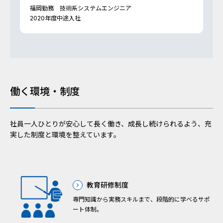
福岡勤務 技術系システムエンジニア
2020年度中途入社
働く環境・制度
社員一人ひとりが安心して長く働き、成長し続けられるよう、充
実した制度と環境を整えています。
教育研修制度
専門知識から実務スキルまで、段階的に学べるサポ
ート体制。