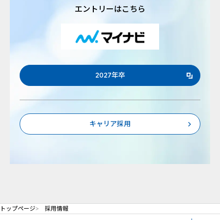
エントリーはこちら
2027年卒
新規ウィンドウを開きます
キャリア採用
トップページ
採用情報