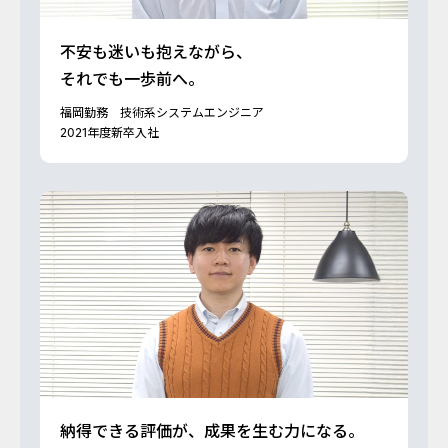
不安も迷いも抱えながら、
それでも一歩前へ。
福岡勤務 技術系システムエンジニア
2021年度新卒入社
納得できる評価が、成果を生む力になる。