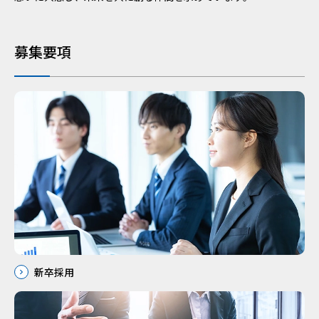
募集要項
新卒採用