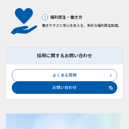
福利厚生・働き方
働きやすさと安心を支える、多彩な福利厚生制度。
採用に関するお問い合わせ
よくある質問
お問い合わせ
新規ウィンドウを開きます