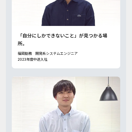
「自分にしかできないこと」が見つかる場
所。
福岡勤務 開発系システムエンジニア
2023年度中途入社