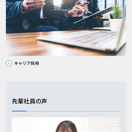
キャリア採用
先輩社員の声