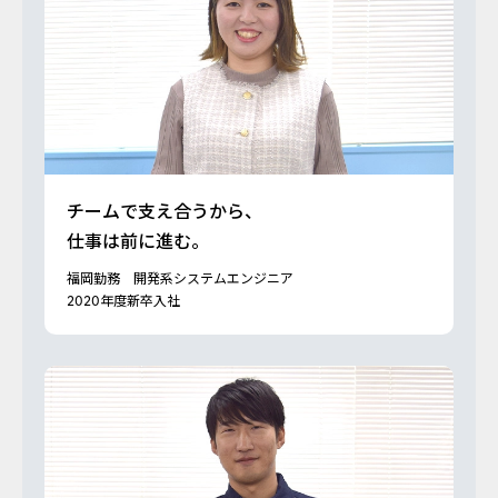
チームで支え合うから、
仕事は前に進む。
福岡勤務 開発系システムエンジニア
2020年度新卒入社