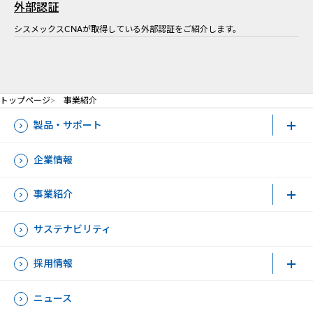
外部認証
シスメックスCNAが取得している外部認証をご紹介します。
トップページ
事業紹介
製品・サポート
企業情報
事業紹介
サステナビリティ
採用情報
ニュース