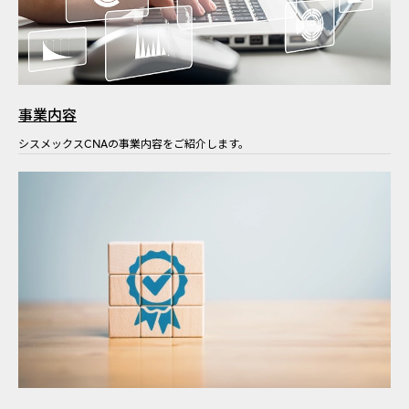
事業内容
シスメックスCNAの事業内容をご紹介します。