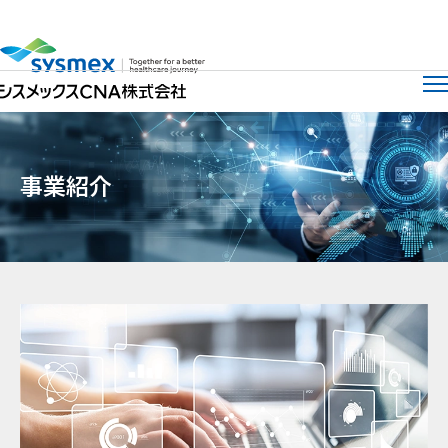
サイト
メ
事業紹介